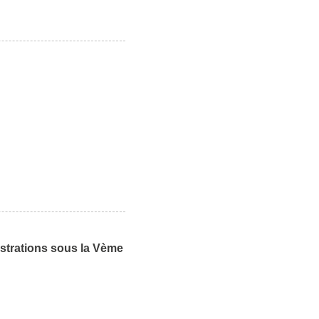
istrations sous la Vème