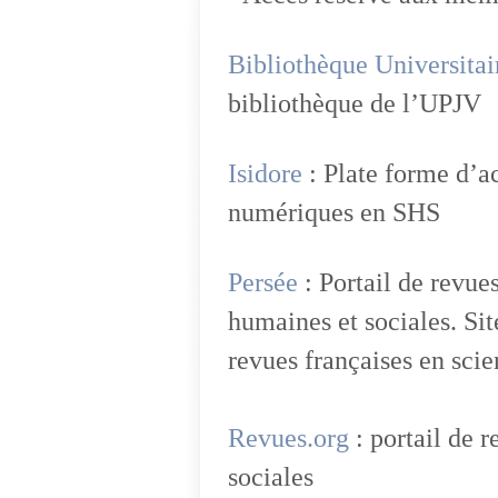
Bibliothèque Universitai
bibliothèque de l’UPJV
Isidore
: Plate forme d’ac
numériques en SHS
Persée
: Portail de revue
humaines et sociales. Sit
revues françaises en scie
Revues.org
: portail de 
sociales